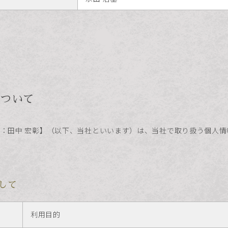
ついて
表取締役：田中 宏彰】（以下、当社といいます）は、当社で取り扱う個
して
利用目的