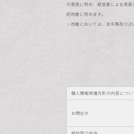
の発見に努め、経営者による見直
的改善に努めます。
・改善においては、法令等及びJIS 
個人情報保護方針の内容につい
お問合せ
相談窓口担当