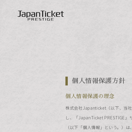
JapanTicket PRESTIGE
個人情報保護方針
個人情報保護の理念
株式会社Japanticket（
し、「JapanTicket PR
（以下「個人情報」という。）は