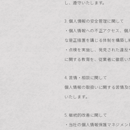
し、遵守いたします。
3. 個人情報の安全管理に関して
・個人情報への不正アクセス、個
な是正措置を講じる体制を構築し
・点検を実施し、発見された違反
に関する教育を、従業者に徹底い
4. 苦情・相談に関して
個人情報の取扱いに関する苦情及
いたします。
5. 継続的改善に関して
・当社の個人情報保護マネジメン