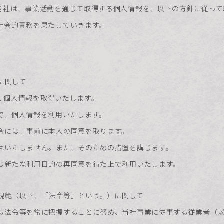
当社は、事業活動を通じて取得する個人情報を、以下の方針に従って
社会的責務を果たしていきます。
供に関して
て個人情報を取得いたします。
で、個人情報を利用いたします。
合には、事前に本人の同意を取ります。
はいたしません。また、そのための措置を講じます。
は新たな利用目的の再同意を得た上で利用いたします。
の規範（以下、「法令等」という。）に関して
る法令等を常に把握することに努め、当社事業に従事する従業者（