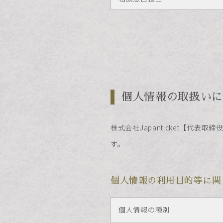
個人情報の取扱いに
株式会社Japanticket【代
す。
個人情報の利用目的等に関
個人情報の種別