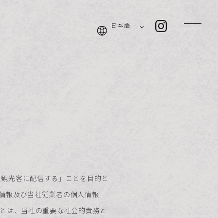
日本語
国人観光客に配信する」ことを目的と
個人情報及び当社従業者の個人情報
とは、当社の重要な社会的責務と