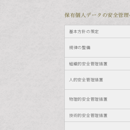
保有個人データの安全管理
基本方針の策定
規律の整備
組織的安全管理措置
人的安全管理措置
物理的安全管理措置
技術的安全管理措置