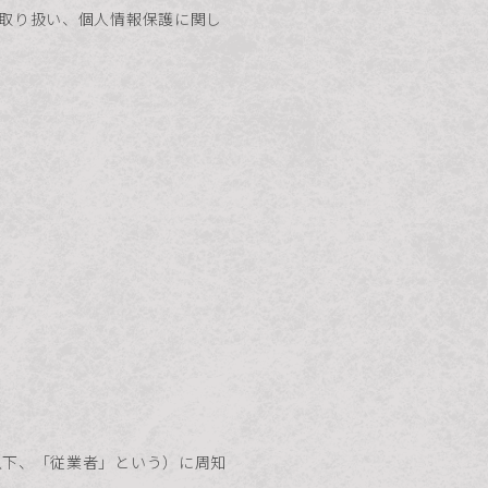
取り扱い、個人情報保護に関し
以下、「従業者」という）に周知