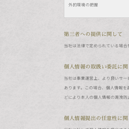
外的環境の把握
第三者への提供に関して
当社は法律で定められている場合
個人情報の取扱い委託に関
当社は事業運営上、より良いサー
あります。この場合、個人情報を
どにより本人の個人情報の漏洩防
個人情報提出の任意性に関