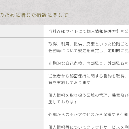
のために講じた措置に関して
当社Webサイトにて個人情報保護方針を
取得、利用、提供、廃棄といった段階ごと
任務等について規定を策定し、定期的に見
定期的な自己点検、内部監査、外部監査を
従業者から秘密保持に関する誓約を取得、
育を実施しております
個人情報を取り扱う区域の管理、機器及び
施しております
外部からの不正アクセスから保護する仕組
個人情報等についてクラウドサービスを利