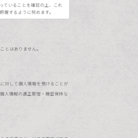
っていることを確認の上、これ
把握するように努めます。
ることはありません。
先に対して個人情報を預けることが
て個人情報の適正管理・機密保持な