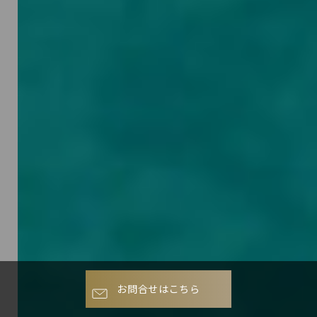
お問合せはこちら