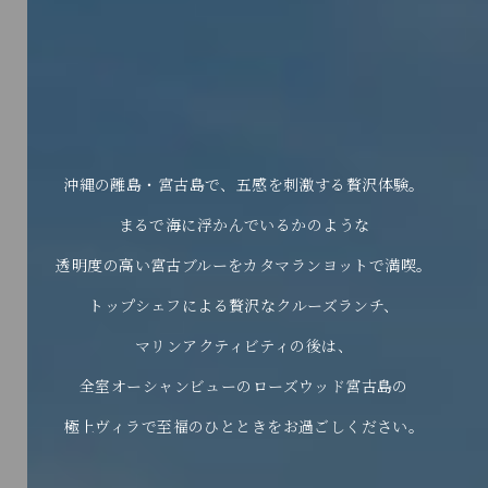
沖縄の離島・宮古島で、五感を刺激する贅沢体験。
まるで海に浮かんでいるかのような
透明度の高い宮古ブルーをカタマランヨットで満喫。
トップシェフによる贅沢なクルーズランチ、
マリンアクティビティの後は、
全室オーシャンビューのローズウッド宮古島の
極上ヴィラで至福のひとときをお過ごしください。