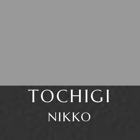
TOCHIGI
NIKKO