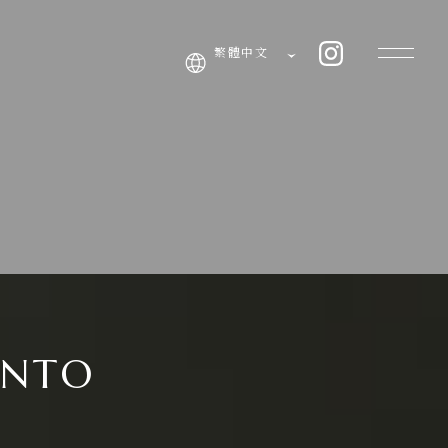
繁體中文
ANTO