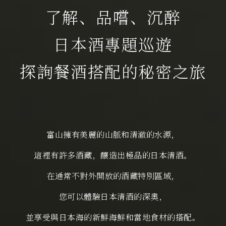
了解、品嚐、沉醉
日本酒專題巡遊
探詢餐酒搭配的秘密之旅
富山擁有美麗的山脈和清澈的水源，
這裡有許多酒藏，釀造出極品的日本清酒。
在通常不對外開放的酒藏特別區域，
您可以體驗日本清酒的深奧，
並享受與日本海的新鮮海鮮和當地食材的搭配。